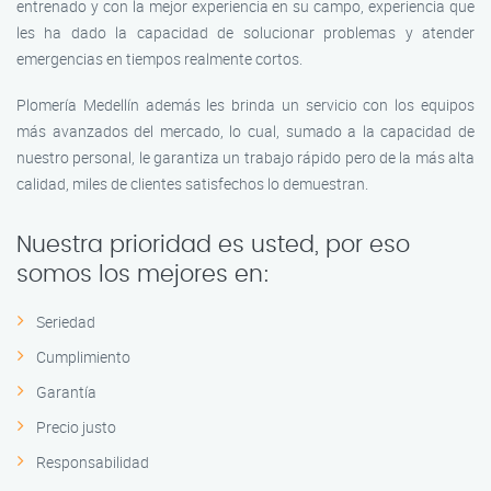
entrenado y con la mejor experiencia en su campo, experiencia que
les ha dado la capacidad de solucionar problemas y atender
emergencias en tiempos realmente cortos.
Plomería Medellín además les brinda un servicio con los equipos
más avanzados del mercado, lo cual, sumado a la capacidad de
nuestro personal, le garantiza un trabajo rápido pero de la más alta
calidad, miles de clientes satisfechos lo demuestran.
Nuestra prioridad es usted, por eso
somos los mejores en:
Seriedad
Cumplimiento
Garantía
Precio justo
Responsabilidad