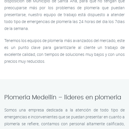
disposición del Municipio de Santa Ana, para que no tengan que
preocuparse más por los problemas de plomería que puedan
presentarse, nuestro equipo de trabajo está dispuesto a atender
todo tipo de emergencias de plomería las 24 horas del dia los 7dias
de la semana.
Tenemos los equipos de plomería más avanzados del mercado, este
es un punto clave para garantizarle al cliente un trabajo de
excelente calidad, con tiempos de soluciones muy bajos y con unos
precios muy reducidos.
Plomería Medellín – líderes en plomería
Somos una empresa dedicada a la atención de todo tipo de
emergencias e inconvenientes que se puedan presentar en cuanto a
plomería se refiere, contamos con personal altamente calificado,