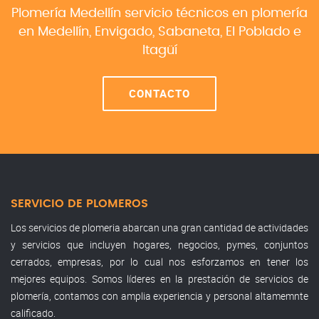
Plomería Medellín servicio técnicos en plomería
en
Medellín, Envigado, Sabaneta, El Poblado e
Itagüí
CONTACTO
SERVICIO DE PLOMEROS
Los servicios de plomeria abarcan una gran cantidad de actividades
y servicios que incluyen hogares, negocios, pymes, conjuntos
cerrados, empresas, por lo cual nos esforzamos en tener los
mejores equipos. Somos líderes en la prestación de servicios de
plomería, contamos con amplia experiencia y personal altamemnte
calificado.