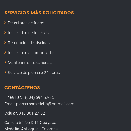
SERVICIOS MÁS SOLICITADOS
Detectores de fugas
Inspeccion de tuberias
Reparacion de piscinas
Inspeccion alcantarillados
Mantenimiento cañerias
Servicio de plomero 24 horas.
CONTÁCTENOS
Línea Fácil: (604) 594 52-85
Email: plomerosmedellin@hotmail.com
Celular: 316 801 27-52
Carrera 52 No 3-11 Guayabal
Medellín, Antioquia - Colombia