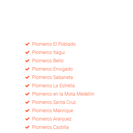
Plomeros El Poblado
Plomeros Itagui
Plomeros Bello
Plomeros Envigado
Plomeros Sabaneta
Plomeros La Estrella
Plomeros en la Mota Medellín
Plomeros Santa Cruz
Plomeros Manrique
Plomeros Aranjuez
Plomeros Castilla