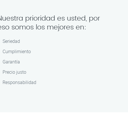
Nuestra prioridad es usted, por
eso somos los mejores en:
Seriedad
Cumplimiento
Garantía
Precio justo
Responsabilidad