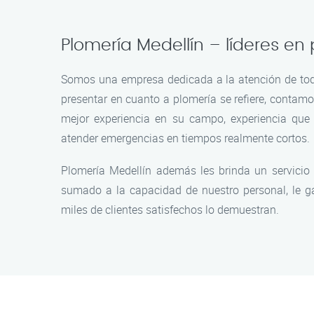
Plomería Medellín – líderes en
Somos una empresa dedicada a la atención de tod
presentar en cuanto a plomería se refiere, contamo
mejor experiencia en su campo, experiencia que
atender emergencias en tiempos realmente cortos.
Plomería Medellín además les brinda un servicio
sumado a la capacidad de nuestro personal, le ga
miles de clientes satisfechos lo demuestran.