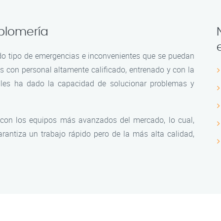
 plomería
o tipo de emergencias e inconvenientes que se puedan
s con personal altamente calificado, entrenado y con la
 les ha dado la capacidad de solucionar problemas y
 con los equipos más avanzados del mercado, lo cual,
rantiza un trabajo rápido pero de la más alta calidad,