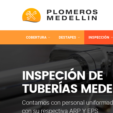
COBERTURA
DESTAPES
INSPECCIÓN
INSPECIÓN DE
TUBERÍAS MEDE
Contamos con personal uniformad
con su respectiva ARP Y EPS.