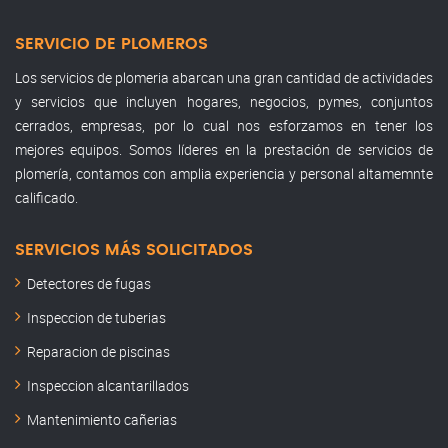
SERVICIO DE PLOMEROS
Los servicios de plomeria abarcan una gran cantidad de actividades
y servicios que incluyen hogares, negocios, pymes, conjuntos
cerrados, empresas, por lo cual nos esforzamos en tener los
mejores equipos. Somos líderes en la prestación de servicios de
plomería, contamos con amplia experiencia y personal altamemnte
calificado.
SERVICIOS MÁS SOLICITADOS
Detectores de fugas
Inspeccion de tuberias
Reparacion de piscinas
Inspeccion alcantarillados
Mantenimiento cañerias