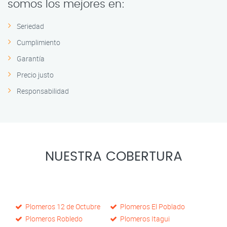
somos los mejores en:
Seriedad
Cumplimiento
Garantía
Precio justo
Responsabilidad
NUESTRA COBERTURA
Plomeros 12 de Octubre
Plomeros El Poblado
Plomeros Robledo
Plomeros Itagui