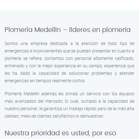
Plomería Medellín – líderes en plomería
Somos una empresa dedicada a la atención de todo tipo de
emergencias e inconvenientes que se puedan presentar en cuanto a
plomería se refiere, contamos con personal altamente calificado,
entrenado y con la mejor experiencia en su campo, experiencia que
les ha dado la capacidad de solucionar problemas y atender
emergencias en tiempos realmente cortos.
Plomería Medellín además les brinda un servicio con los equipos
más avanzados del mercado, lo cual, sumado a la capacidad de
nuestro personal, le garantiza un trabajo rápido pero de la más alta
calidad, miles de clientes satisfechos lo demuestran.
Nuestra prioridad es usted, por eso