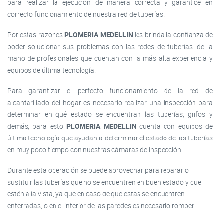
para realizar la ejecución de manera correcta y garantice en
correcto funcionamiento de nuestra red de tuberías.
Por estas razones
PLOMERIA MEDELLIN
les brinda la confianza de
poder solucionar sus problemas con las redes de tuberías, de la
mano de profesionales que cuentan con la más alta experiencia y
equipos de última tecnología.
Para garantizar el perfecto funcionamiento de la red de
alcantarillado del hogar es necesario realizar una inspección para
determinar en qué estado se encuentran las tuberías, grifos y
demás, para esto
PLOMERIA MEDELLIN
cuenta con equipos de
última tecnología que ayudan a determinar el estado de las tuberías
en muy poco tiempo con nuestras cámaras de inspección.
Durante esta operación se puede aprovechar para reparar o
sustituir las tuberías que no se encuentren en buen estado y que
estén a la vista, ya que en caso de que estas se encuentren
enterradas, o en el interior de las paredes es necesario romper.