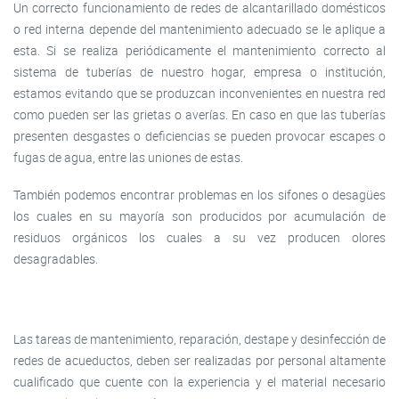
Un correcto funcionamiento de redes de alcantarillado domésticos
o red interna depende del mantenimiento adecuado se le aplique a
esta. Si se realiza periódicamente el mantenimiento correcto al
sistema de tuberías de nuestro hogar, empresa o institución,
estamos evitando que se produzcan inconvenientes en nuestra red
como pueden ser las grietas o averías. En caso en que las tuberías
presenten desgastes o deficiencias se pueden provocar escapes o
fugas de agua, entre las uniones de estas.
También podemos encontrar problemas en los sifones o desagües
los cuales en su mayoría son producidos por acumulación de
residuos orgánicos los cuales a su vez producen olores
desagradables.
Las tareas de mantenimiento, reparación, destape y desinfección de
redes de acueductos, deben ser realizadas por personal altamente
cualificado que cuente con la experiencia y el material necesario