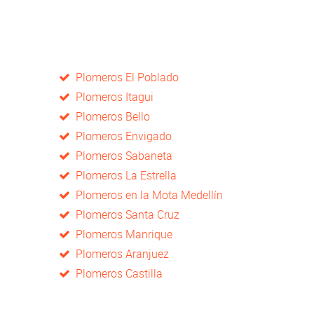
Plomeros El Poblado
Plomeros Itagui
Plomeros Bello
Plomeros Envigado
Plomeros Sabaneta
Plomeros La Estrella
Plomeros en la Mota Medellín
Plomeros Santa Cruz
Plomeros Manrique
Plomeros Aranjuez
Plomeros Castilla