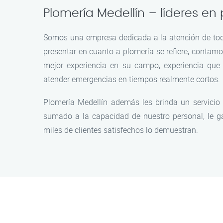
Plomería Medellín – líderes en
Somos una empresa dedicada a la atención de tod
presentar en cuanto a plomería se refiere, contamo
mejor experiencia en su campo, experiencia que
atender emergencias en tiempos realmente cortos.
Plomería Medellín además les brinda un servicio
sumado a la capacidad de nuestro personal, le ga
miles de clientes satisfechos lo demuestran.