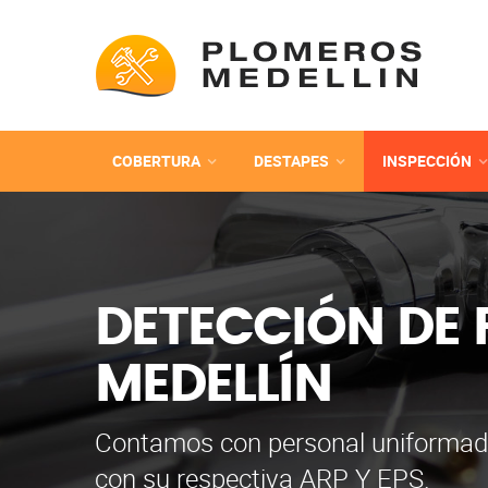
COBERTURA
DESTAPES
INSPECCIÓN
DETECCIÓN DE
MEDELLÍN
Contamos con personal uniformad
con su respectiva ARP Y EPS.