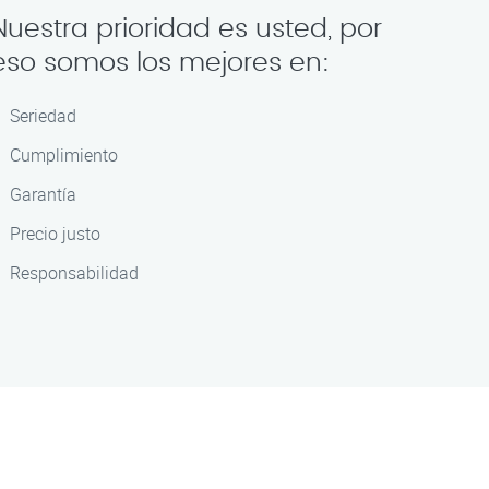
Nuestra prioridad es usted, por
eso somos los mejores en:
Seriedad
Cumplimiento
Garantía
Precio justo
Responsabilidad