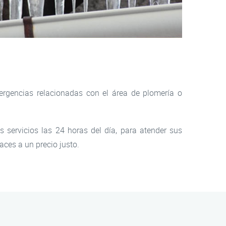
ergencias relacionadas con el área de plomería o
s servicios las 24 horas del día, para atender sus
ces a un precio justo.