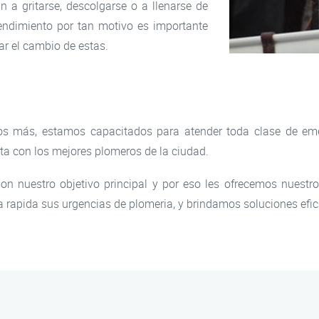
 a gritarse, descolgarse o a llenarse de
ndimiento por tan motivo es importante
ar el cambio de estas.
hos más, estamos capacitados para atender toda clase de em
ta con los mejores plomeros de la ciudad.
son nuestro objetivo principal y por eso les ofrecemos nuestro
rapida sus urgencias de plomeria, y brindamos soluciones efica