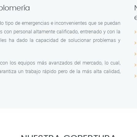
 plomería
o tipo de emergencias e inconvenientes que se puedan
s con personal altamente calificado, entrenado y con la
 les ha dado la capacidad de solucionar problemas y
 con los equipos más avanzados del mercado, lo cual,
rantiza un trabajo rápido pero de la más alta calidad,